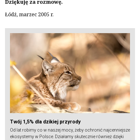
Dziękuję za rozmowę.
Łódź, marzec 2005 r.
Twój 1,5% dla dzikiej przyrody
Od lat robimy co w naszej mocy, żeby ochronić najcenniejsze
ekosystemy w Polsce. Działamy skutecznie również dzięki