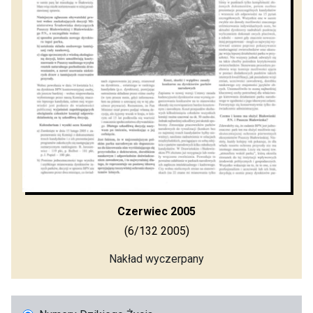
Czerwiec 2005
(6/132 2005)
Nakład wyczerpany