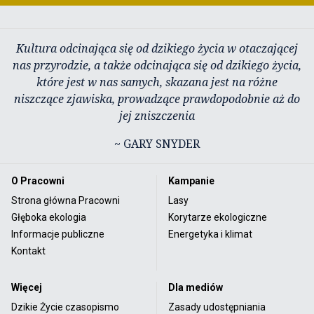
Kultura odcinająca się od dzikiego życia w otaczającej
nas przyrodzie, a także odcinająca się od dzikiego życia,
które jest w nas samych, skazana jest na różne
niszczące zjawiska, prowadzące prawdopodobnie aż do
jej zniszczenia
~ GARY SNYDER
O Pracowni
Kampanie
Strona główna Pracowni
Lasy
Głęboka ekologia
Korytarze ekologiczne
Informacje publiczne
Energetyka i klimat
Kontakt
Więcej
Dla mediów
Dzikie Życie czasopismo
Zasady udostępniania