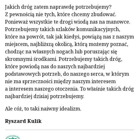
Jakich dróg zatem naprawdę potrzebujemy?
Z pewnością nie tych, które chcemy zbudować.
Ponieważ wszystkie te drogi wiodą nas na manowce.
Potrzebujemy takich szlaków komunikacyjnych,
które na powrót, tak jak kiedyś, powiążą nas z naszym
miejscem, najbliższą okolicą, którą możemy poznać,
chodząc na własnych nogach lub poruszając się
skromnymi środkami. Potrzebujemy takich dróg,
które powiodą nas do naszych najbardziej
podstawowych potrzeb, do naszego serca, w którym
nie ma sprzeczności między naszym interesem
a interesem naszego otoczenia. To właśnie takich dróg
najbardziej dzisiaj potrzebujemy.
Ale cóż, to taki naiwny idealizm.
Ryszard Kulik