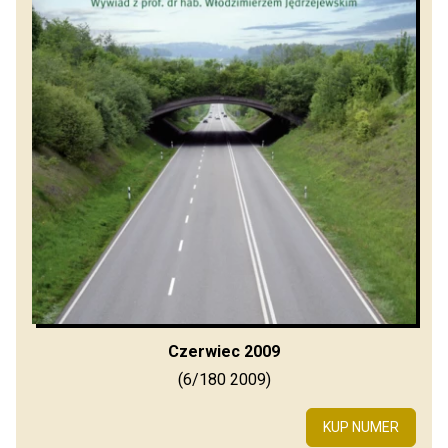
Czerwiec 2009
(6/180 2009)
KUP NUMER