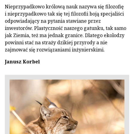
Nieprzypadkowo królową nauk nazywa się filozofię
i nieprzypadkowo tak się tej filozofii boją specjaliści
odpowiadający na pytania stawiane przez
inwestorów. Plastyczność naszego gatunku, tak samo
jak Ziemia, też ma jednak granice. Dlatego ekolodzy
powinni stać na straży dzikiej przyrody a nie
zajmować się rozwiązaniami inżynierskimi.
Janusz Korbel