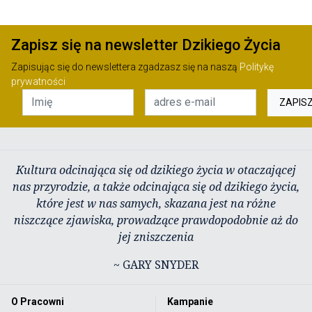
Zapisz się na newsletter Dzikiego Życia
Zapisując się do newslettera zgadzasz się na naszą
Politykę
prywatności
ZAPIS
Kultura odcinająca się od dzikiego życia w otaczającej
nas przyrodzie, a także odcinająca się od dzikiego życia,
które jest w nas samych, skazana jest na różne
niszczące zjawiska, prowadzące prawdopodobnie aż do
jej zniszczenia
~ GARY SNYDER
O Pracowni
Kampanie