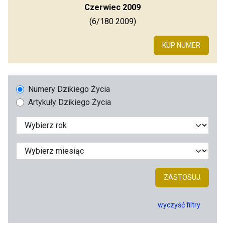
Czerwiec 2009
(6/180 2009)
KUP NUMER
Numery Dzikiego Życia
Artykuły Dzikiego Życia
ZASTOSUJ
wyczyść filtry