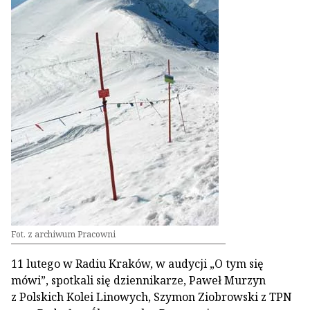
Fot. z archiwum Pracowni
11 lutego w Radiu Kraków, w audycji „O tym się
mówi”, spotkali się dziennikarze, Paweł Murzyn
z Polskich Kolei Linowych, Szymon Ziobrowski z TPN