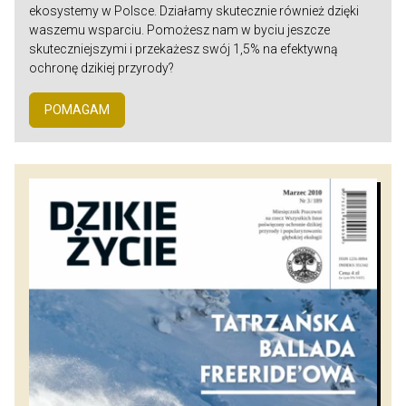
ekosystemy w Polsce. Działamy skutecznie również dzięki
waszemu wsparciu. Pomożesz nam w byciu jeszcze
skuteczniejszymi i przekażesz swój 1,5% na efektywną
ochronę dzikiej przyrody?
POMAGAM