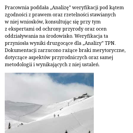
Pracownia poddała „Analizę” weryfikacji pod kątem
zgodności z prawem oraz rzetelności stawianych
w niej wniosków, konsultując się przy tym
z ekspertami od ochrony przyrody oraz ocen
oddziaływania na środowisko. Weryfikacja ta
przyniosła wyniki druzgocące dla „Analizy” TPN.
Dokumentacji zarzucono rażące braki merytoryczne,
dotyczące aspektów przyrodniczych oraz samej
metodologii i wynikających z niej ustaleń.