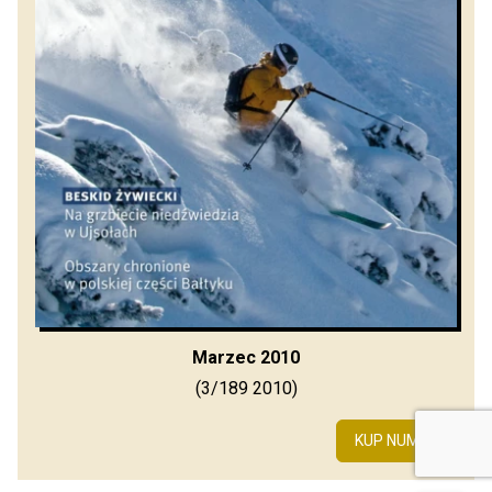
Marzec 2010
(3/189 2010)
KUP NUMER