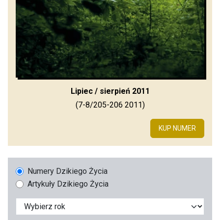
Lipiec / sierpień 2011
(7-8/205-206 2011)
KUP NUMER
Numery Dzikiego Życia
Artykuły Dzikiego Życia