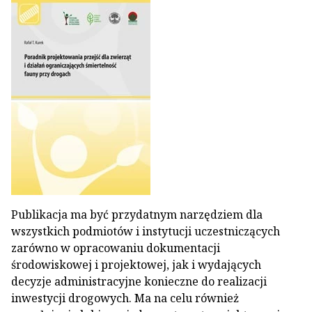
Publikacja ma być przydatnym narzędziem dla
wszystkich podmiotów i instytucji uczestniczących
zarówno w opracowaniu dokumentacji
środowiskowej i projektowej, jak i wydających
decyzje administracyjne konieczne do realizacji
inwestycji drogowych. Ma na celu również