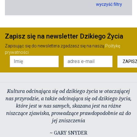
wyczyść filtry
Zapisz się na newsletter Dzikiego Życia
Zapisując się do newslettera zgadzasz się na naszą
Politykę
prywatności
ZAPIS
Kultura odcinająca się od dzikiego życia w otaczającej
nas przyrodzie, a także odcinająca się od dzikiego życia,
które jest w nas samych, skazana jest na różne
niszczące zjawiska, prowadzące prawdopodobnie aż do
jej zniszczenia
~ GARY SNYDER