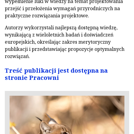
wypełnienie luki w wiedzy na temat projektowania
przejść i przełożenia wymagań przyrodniczych na
praktyczne rozwiązania projektowe.
Autorzy wykorzystali najlepszą dostępną wiedzę,
wynikającą z wieloletnich badań i doświadczeń
europejskich, określając zakres merytoryczny
publikacji i przedstawiając propozycje optymalnych
rozwiązań.
Treść publikacji jest dostępna na
stronie Pracowni