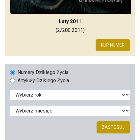
Luty 2011
(2/200 2011)
KUP NUMER
Numery Dzikiego Życia
Artykuły Dzikiego Życia
ZASTOSUJ