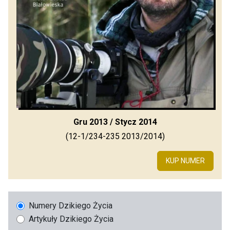
Gru 2013 / Stycz 2014
(12-1/234-235 2013/2014)
KUP NUMER
Numery Dzikiego Życia
Artykuły Dzikiego Życia