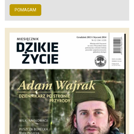
POMAGAM