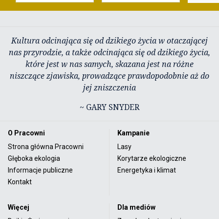
Kultura odcinająca się od dzikiego życia w otaczającej
nas przyrodzie, a także odcinająca się od dzikiego życia,
które jest w nas samych, skazana jest na różne
niszczące zjawiska, prowadzące prawdopodobnie aż do
jej zniszczenia
~ GARY SNYDER
O Pracowni
Kampanie
Strona główna Pracowni
Lasy
Głęboka ekologia
Korytarze ekologiczne
Informacje publiczne
Energetyka i klimat
Kontakt
Więcej
Dla mediów