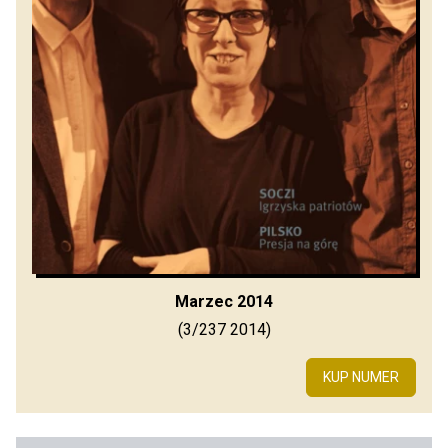
Marzec 2014
(3/237 2014)
KUP NUMER