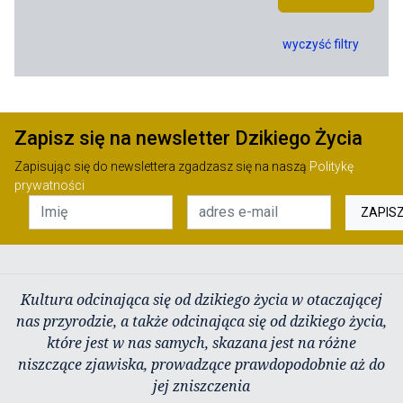
wyczyść filtry
Zapisz się na newsletter Dzikiego Życia
Zapisując się do newslettera zgadzasz się na naszą
Politykę
prywatności
ZAPIS
Kultura odcinająca się od dzikiego życia w otaczającej
nas przyrodzie, a także odcinająca się od dzikiego życia,
które jest w nas samych, skazana jest na różne
niszczące zjawiska, prowadzące prawdopodobnie aż do
jej zniszczenia