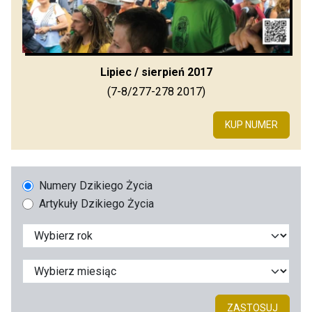
Lipiec / sierpień 2017
(7-8/277-278 2017)
KUP NUMER
Numery Dzikiego Życia
Artykuły Dzikiego Życia
ZASTOSUJ