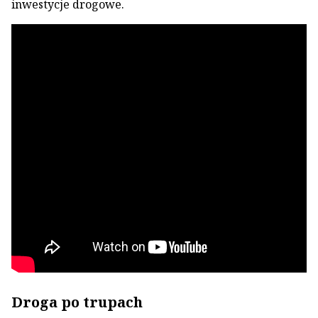
inwestycje drogowe.
Droga po trupach