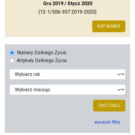
Gru 2019 / Stycz 2020
(12-1/306-307 2019-2020)
KUP NUMER
Numery Dzikiego Życia
Artykuły Dzikiego Życia
ZASTOSUJ
wyczyść filtry