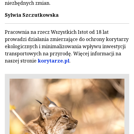
niezbędnych zmian.
Sylwia Szczutkowska
Pracownia na rzecz Wszystkich Istot od 18 lat
prowadzi działania zmierzające do ochrony korytarzy
ekologicznych i minimalizowania wpływu inwestycji
transportowych na przyrodę. Więcej informacji na
naszej stronie
korytarze.pl
.