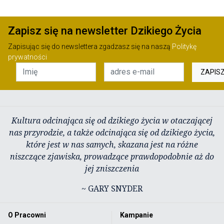
Zapisz się na newsletter Dzikiego Życia
Zapisując się do newslettera zgadzasz się na naszą
Politykę
prywatności
ZAPIS
Kultura odcinająca się od dzikiego życia w otaczającej
nas przyrodzie, a także odcinająca się od dzikiego życia,
które jest w nas samych, skazana jest na różne
niszczące zjawiska, prowadzące prawdopodobnie aż do
jej zniszczenia
~ GARY SNYDER
O Pracowni
Kampanie