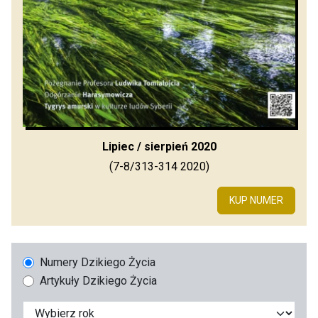
Lipiec / sierpień 2020
(7-8/313-314 2020)
KUP NUMER
Numery Dzikiego Życia
Artykuły Dzikiego Życia