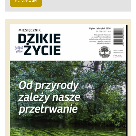
POMAGAM