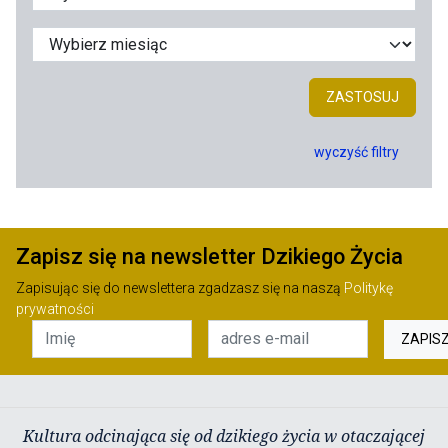
ZASTOSUJ
wyczyść filtry
Zapisz się na newsletter Dzikiego Życia
Zapisując się do newslettera zgadzasz się na naszą
Politykę
prywatności
ZAPIS
Kultura odcinająca się od dzikiego życia w otaczającej