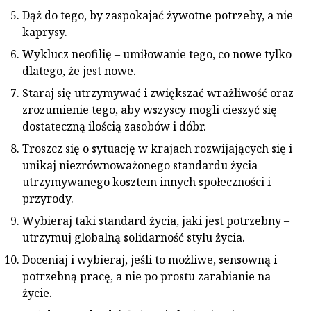
Dąż do tego, by zaspokajać żywotne potrzeby, a nie
kaprysy.
Wyklucz neofilię – umiłowanie tego, co nowe tylko
dlatego, że jest nowe.
Staraj się utrzymywać i zwiększać wrażliwość oraz
zrozumienie tego, aby wszyscy mogli cieszyć się
dostateczną ilością zasobów i dóbr.
Troszcz się o sytuację w krajach rozwijających się i
unikaj niezrównoważonego standardu życia
utrzymywanego kosztem innych społeczności i
przyrody.
Wybieraj taki standard życia, jaki jest potrzebny –
utrzymuj globalną solidarność stylu życia.
Doceniaj i wybieraj, jeśli to możliwe, sensowną i
potrzebną pracę, a nie po prostu zarabianie na
życie.