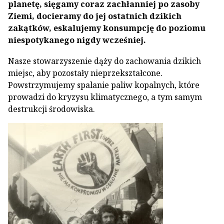
planetę, sięgamy coraz zachłanniej po zasoby
Ziemi, docieramy do jej ostatnich dzikich
zakątków, eskalujemy konsumpcję do poziomu
niespotykanego nigdy wcześniej.
Nasze stowarzyszenie dąży do zachowania dzikich
miejsc, aby pozostały nieprzekształcone.
Powstrzymujemy spalanie paliw kopalnych, które
prowadzi do kryzysu klimatycznego, a tym samym
destrukcji środowiska.