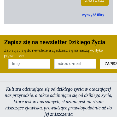
ZASTOSUJ
wyczyść filtry
Zapisz się na newsletter Dzikiego Życia
Zapisując się do newslettera zgadzasz się na naszą
Politykę
prywatności
ZAPIS
Kultura odcinająca się od dzikiego życia w otaczającej
nas przyrodzie, a także odcinająca się od dzikiego życia,
które jest w nas samych, skazana jest na różne
niszczące zjawiska, prowadzące prawdopodobnie aż do
jej zniszczenia