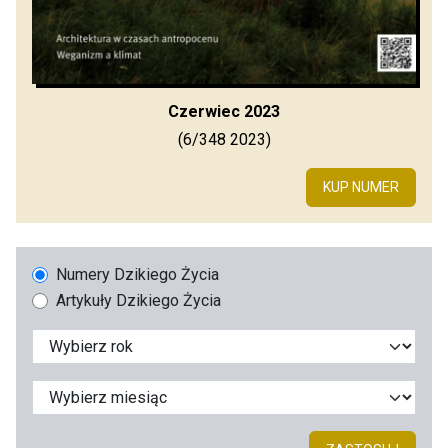
Czerwiec 2023
(6/348 2023)
KUP NUMER
Numery Dzikiego Życia
Artykuły Dzikiego Życia