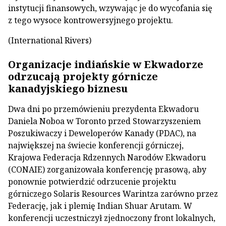
instytucji finansowych, wzywając je do wycofania się
z tego wysoce kontrowersyjnego projektu.
(International Rivers)
Organizacje indiańskie w Ekwadorze
odrzucają projekty górnicze
kanadyjskiego biznesu
Dwa dni po przemówieniu prezydenta Ekwadoru
Daniela Noboa w Toronto przed Stowarzyszeniem
Poszukiwaczy i Deweloperów Kanady (PDAC), na
największej na świecie konferencji górniczej,
Krajowa Federacja Rdzennych Narodów Ekwadoru
(CONAIE) zorganizowała konferencję prasową, aby
ponownie potwierdzić odrzucenie projektu
górniczego Solaris Resources Warintza zarówno przez
Federację, jak i plemię Indian Shuar Arutam. W
konferencji uczestniczył zjednoczony front lokalnych,