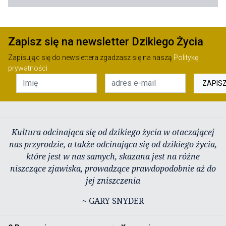
Zapisz się na newsletter Dzikiego Życia
Zapisując się do newslettera zgadzasz się na naszą
Politykę
prywatności
ZAPIS
Kultura odcinająca się od dzikiego życia w otaczającej
nas przyrodzie, a także odcinająca się od dzikiego życia,
które jest w nas samych, skazana jest na różne
niszczące zjawiska, prowadzące prawdopodobnie aż do
jej zniszczenia
~ GARY SNYDER