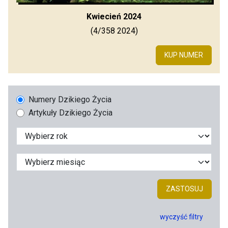
Kwiecień 2024
(4/358 2024)
KUP NUMER
Numery Dzikiego Życia
Artykuły Dzikiego Życia
ZASTOSUJ
wyczyść filtry