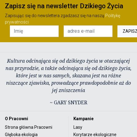
Zapisz się na newsletter Dzikiego Życia
Zapisując się do newslettera zgadzasz się na naszą
Politykę
prywatności
ZAPIS
Kultura odcinająca się od dzikiego życia w otaczającej
nas przyrodzie, a także odcinająca się od dzikiego życia,
które jest w nas samych, skazana jest na różne
niszczące zjawiska, prowadzące prawdopodobnie aż do
jej zniszczenia
~ GARY SNYDER
O Pracowni
Kampanie
Strona główna Pracowni
Lasy
Głęboka ekologia
Korytarze ekologiczne