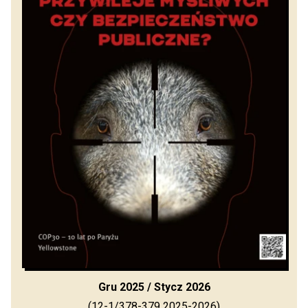
Gru 2025 / Stycz 2026
(12-1/378-379 2025-2026)