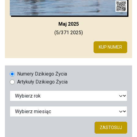
Maj 2025
(5/371 2025)
KUP NUMER
Numery Dzikiego Życia
Artykuły Dzikiego Życia
ZASTOSUJ