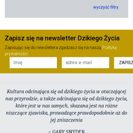
wyczyść filtry
Zapisz się na newsletter Dzikiego Życia
Zapisując się do newslettera zgadzasz się na naszą
Politykę
prywatności
ZAPIS
Kultura odcinająca się od dzikiego życia w otaczającej
nas przyrodzie, a także odcinająca się od dzikiego życia,
które jest w nas samych, skazana jest na różne
niszczące zjawiska, prowadzące prawdopodobnie aż do
jej zniszczenia
~ GARY SNYDER