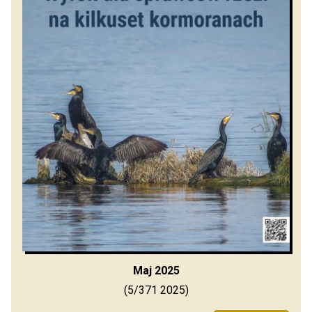
Maj 2025
(5/371 2025)