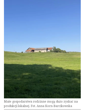
Małe gospodarstwa rodzinne mogą dużo zyskać na
produkcji lokalnej. Fot. Anna Korn-Barcikowska