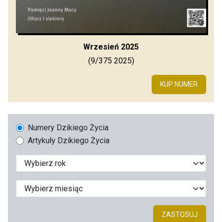
Wrzesień 2025
(9/375 2025)
KUP NUMER
Numery Dzikiego Życia
Artykuły Dzikiego Życia
ZASTOSUJ