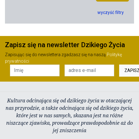
wyczyść filtry
Zapisz się na newsletter Dzikiego Życia
Zapisując się do newslettera zgadzasz się na naszą
Politykę
prywatności
ZAPIS
Kultura odcinająca się od dzikiego życia w otaczającej
nas przyrodzie, a także odcinająca się od dzikiego życia,
które jest w nas samych, skazana jest na różne
niszczące zjawiska, prowadzące prawdopodobnie aż do
jej zniszczenia