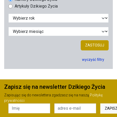
Artykuły Dzikiego Życia
ZASTOSUJ
wyczyść filtry
Zapisz się na newsletter Dzikiego Życia
Zapisując się do newslettera zgadzasz się na naszą
Politykę
prywatności
ZAPIS