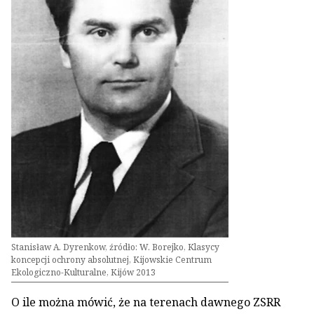
Stanisław A. Dyrenkow, źródło: W. Borejko, Klasycy
koncepcji ochrony absolutnej, Kijowskie Centrum
Ekologiczno-Kulturalne, Kijów 2013
O ile można mówić, że na terenach dawnego ZSRR