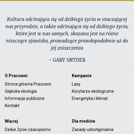
Kultura odcinająca się od dzikiego życia w otaczającej
nas przyrodzie, a także odcinająca się od dzikiego życia,
które jest w nas samych, skazana jest na różne
niszczące zjawiska, prowadzące prawdopodobnie aż do
jej zniszczenia
~ GARY SNYDER
O Pracowni
Kampanie
Strona główna Pracowni
Lasy
Głęboka ekologia
Korytarze ekologiczne
Informacje publiczne
Energetyka i klimat
Kontakt
Więcej
Dla mediów
Dzikie Życie czasopismo
Zasady udostępniania