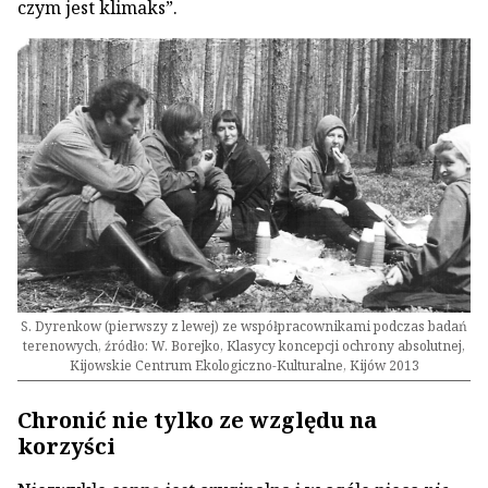
czym jest klimaks”.
S. Dyrenkow (pierwszy z lewej) ze współpracownikami podczas badań
terenowych, źródło: W. Borejko, Klasycy koncepcji ochrony absolutnej,
Kijowskie Centrum Ekologiczno-Kulturalne, Kijów 2013
Chronić nie tylko ze względu na
korzyści