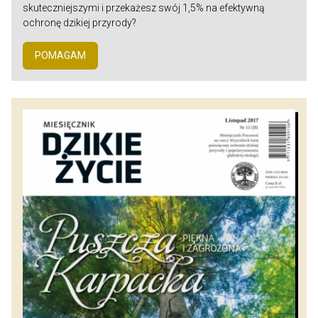
skuteczniejszymi i przekażesz swój 1,5% na efektywną
ochronę dzikiej przyrody?
POMAGAM