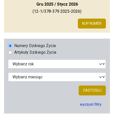
Gru 2025 / Stycz 2026
(12-1/378-379 2025-2026)
KUP NUMER
Numery Dzikiego Życia
Artykuły Dzikiego Życia
ZASTOSUJ
wyczyść filtry