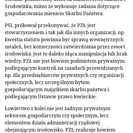
Środowiska, mimo że wykonuje zadania dotyczące
gospodarowania mieniem Skarbu Państwa.
PSL próbował przekonywać, że PZŁ jest
stowarzyszeniem i tak jak dla innych organizacji, np.
kwestia statutu powinna być sprawą wewnętrznych
ustaleń, bez konieczności zatwierdzania przez resort
środowiska. Jest to daleko idąca manipulacja lub brak
wiedzy. PZŁ nie jest bowiem podmiotem prywatnym,
podlegającym kontroli na zasadach przewidzianych
np. dla przedsiębiorców prywatnych czy organizacji
społecznych, lecz szczególnym bytem
gospodarującym majątkiem skarbu państwa i
podlegającym Ustawie prawo łowieckie.
Łowiectwo z kolei nie jest żadnym prywatnym
sektorem gospodarczym czy społecznym, lecz
elementem działu administracji rządowej
obejmującym środowisko. PZŁ realizuje bowiem