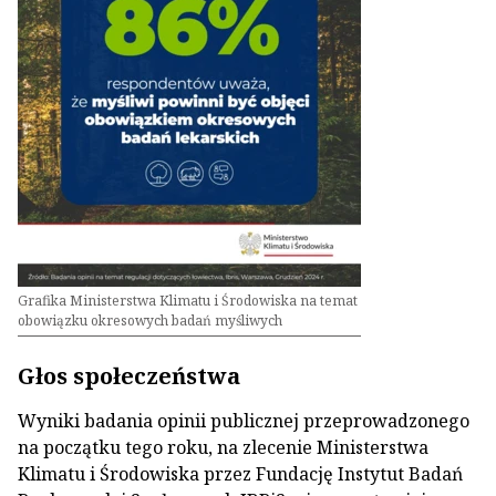
Grafika Ministerstwa Klimatu i Środowiska na temat
obowiązku okresowych badań myśliwych
Głos społeczeństwa
Wyniki badania opinii publicznej przeprowadzonego
na początku tego roku, na zlecenie Ministerstwa
Klimatu i Środowiska przez Fundację Instytut Badań