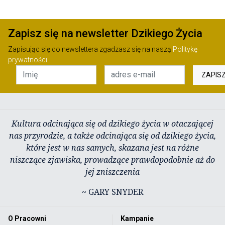
Zapisz się na newsletter Dzikiego Życia
Zapisując się do newslettera zgadzasz się na naszą
Politykę
prywatności
ZAPIS
Kultura odcinająca się od dzikiego życia w otaczającej
nas przyrodzie, a także odcinająca się od dzikiego życia,
które jest w nas samych, skazana jest na różne
niszczące zjawiska, prowadzące prawdopodobnie aż do
jej zniszczenia
~ GARY SNYDER
O Pracowni
Kampanie