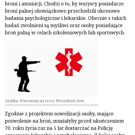
broni i amunicji. Chodzi o to, by wszyscy posiadacze
broni palnej obowiązkowo przechodzili okresowe
badania psychologiczne i lekarskie. Obecnie z takich
badań zwolnieni są myśliwi oraz osoby posiadające
broń palną w celach szkoleniowych lub sportowych.
Grafika: Pracownia na rzecz Wszystkich Istot
Zgodnie z projektem nowelizacji osoby, mające
pozwolenie na broń, musiałyby przed ukończeniem
70. roku życia raz na 5 lat dostarczać na Policję