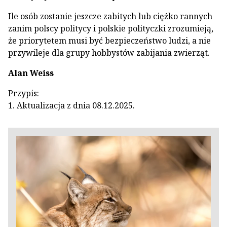
Ile osób zostanie jeszcze zabitych lub ciężko rannych
zanim polscy politycy i polskie polityczki zrozumieją,
że priorytetem musi być bezpieczeństwo ludzi, a nie
przywileje dla grupy hobbystów zabijania zwierząt.
Alan Weiss
Przypis:
1. Aktualizacja z dnia 08.12.2025.