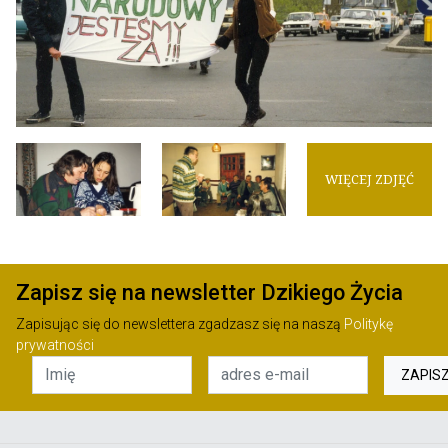
WIĘCEJ ZDJĘĆ
Zapisz się na newsletter Dzikiego Życia
Zapisując się do newslettera zgadzasz się na naszą
Politykę
prywatności
ZAPIS