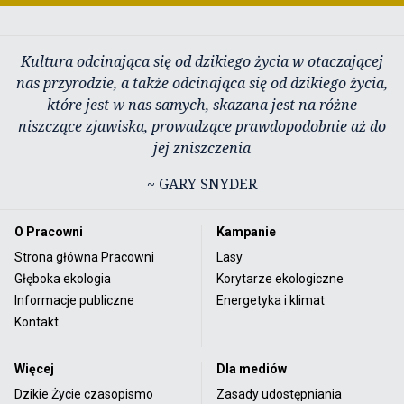
Kultura odcinająca się od dzikiego życia w otaczającej
nas przyrodzie, a także odcinająca się od dzikiego życia,
które jest w nas samych, skazana jest na różne
niszczące zjawiska, prowadzące prawdopodobnie aż do
jej zniszczenia
~ GARY SNYDER
O Pracowni
Kampanie
Strona główna Pracowni
Lasy
Głęboka ekologia
Korytarze ekologiczne
Informacje publiczne
Energetyka i klimat
Kontakt
Więcej
Dla mediów
Dzikie Życie czasopismo
Zasady udostępniania