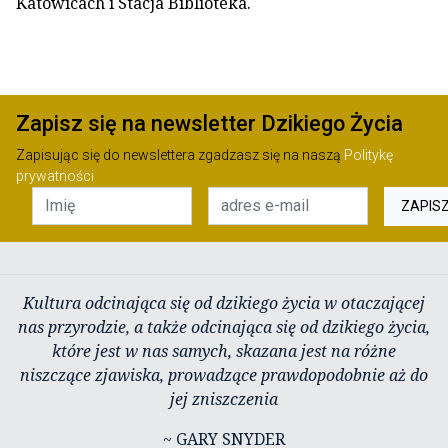
Katowicach i Stacja Biblioteka.
Zapisz się na newsletter Dzikiego Życia
Zapisując się do newslettera zgadzasz się na naszą
Politykę
prywatności
ZAPIS
Kultura odcinająca się od dzikiego życia w otaczającej
nas przyrodzie, a także odcinająca się od dzikiego życia,
które jest w nas samych, skazana jest na różne
niszczące zjawiska, prowadzące prawdopodobnie aż do
jej zniszczenia
~ GARY SNYDER