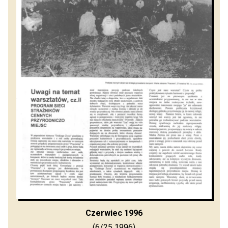
Czerwiec 1996
(6/25 1996)