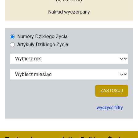
Nakład wyczerpany
Numery Dzikiego Życia
Artykuły Dzikiego Życia
ZASTOSUJ
wyczyść filtry