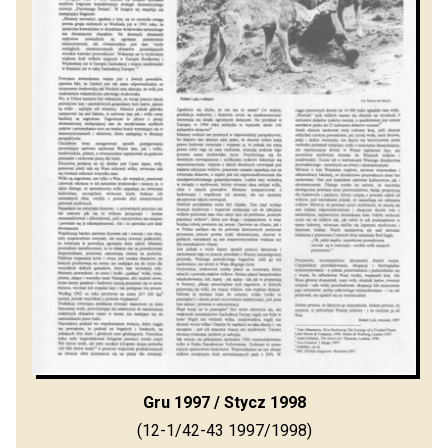
Gru 1997 / Stycz 1998
(12-1/42-43 1997/1998)