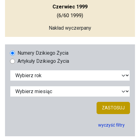
Czerwiec 1999
(6/60 1999)
Nakład wyczerpany
Numery Dzikiego Życia
Artykuły Dzikiego Życia
ZASTOSUJ
wyczyść filtry