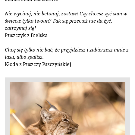
Nie wycinaj, nie betonuj, zostaw! Czy chcesz żyć sam w
świecie tylko twoim? Tak się przecież nie da żyć,
zatrzymaj się!
Puszczyk z Bielska
Chcę się tylko nie bać, że przyjdziesz i zabierzesz mnie z
lasu, albo spalisz.
Kłoda z Puszczy Pszczyńskiej