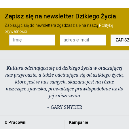
Zapisz się na newsletter Dzikiego Życia
Zapisując się do newslettera zgadzasz się na naszą
Politykę
prywatności
ZAPIS
Kultura odcinająca się od dzikiego życia w otaczającej
nas przyrodzie, a także odcinająca się od dzikiego życia,
które jest w nas samych, skazana jest na różne
niszczące zjawiska, prowadzące prawdopodobnie aż do
jej zniszczenia
~ GARY SNYDER
O Pracowni
Kampanie