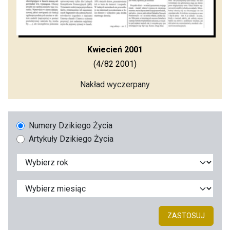
Kwiecień 2001
(4/82 2001)
Nakład wyczerpany
Numery Dzikiego Życia
Artykuły Dzikiego Życia
ZASTOSUJ