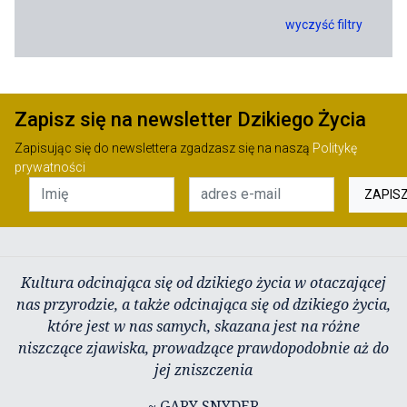
wyczyść filtry
Zapisz się na newsletter Dzikiego Życia
Zapisując się do newslettera zgadzasz się na naszą
Politykę
prywatności
ZAPIS
Kultura odcinająca się od dzikiego życia w otaczającej
nas przyrodzie, a także odcinająca się od dzikiego życia,
które jest w nas samych, skazana jest na różne
niszczące zjawiska, prowadzące prawdopodobnie aż do
jej zniszczenia
~ GARY SNYDER