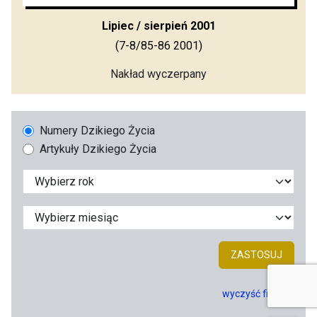
Lipiec / sierpień 2001
(7-8/85-86 2001)
Nakład wyczerpany
Numery Dzikiego Życia
Artykuły Dzikiego Życia
ZASTOSUJ
wyczyść filtry