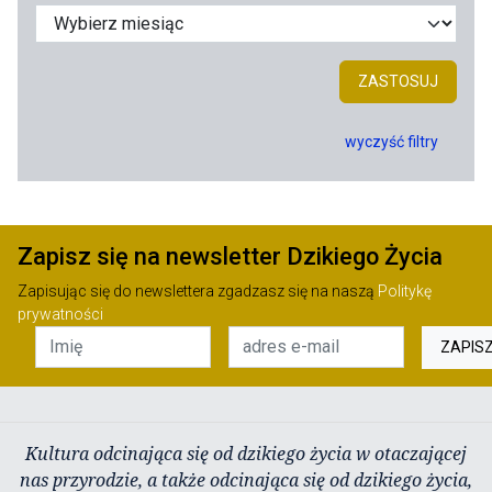
ZASTOSUJ
wyczyść filtry
Zapisz się na newsletter Dzikiego Życia
Zapisując się do newslettera zgadzasz się na naszą
Politykę
prywatności
ZAPIS
Kultura odcinająca się od dzikiego życia w otaczającej
nas przyrodzie, a także odcinająca się od dzikiego życia,