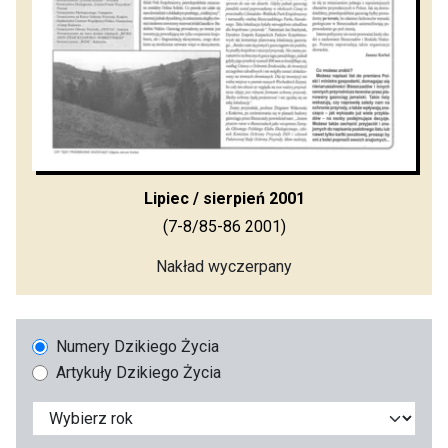
Lipiec / sierpień 2001
(7-8/85-86 2001)
Nakład wyczerpany
Numery Dzikiego Życia
Artykuły Dzikiego Życia