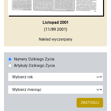
Listopad 2001
(11/89 2001)
Nakład wyczerpany
Numery Dzikiego Życia
Artykuły Dzikiego Życia
ZASTOSUJ