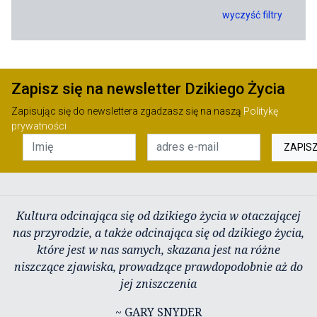
wyczyść filtry
Zapisz się na newsletter Dzikiego Życia
Zapisując się do newslettera zgadzasz się na naszą
Politykę
prywatności
ZAPIS
Kultura odcinająca się od dzikiego życia w otaczającej
nas przyrodzie, a także odcinająca się od dzikiego życia,
które jest w nas samych, skazana jest na różne
niszczące zjawiska, prowadzące prawdopodobnie aż do
jej zniszczenia
~ GARY SNYDER