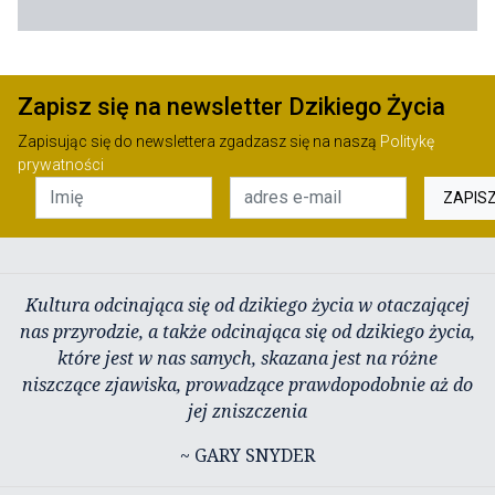
Zapisz się na newsletter Dzikiego Życia
Zapisując się do newslettera zgadzasz się na naszą
Politykę
prywatności
ZAPIS
Kultura odcinająca się od dzikiego życia w otaczającej
nas przyrodzie, a także odcinająca się od dzikiego życia,
które jest w nas samych, skazana jest na różne
niszczące zjawiska, prowadzące prawdopodobnie aż do
jej zniszczenia
~ GARY SNYDER