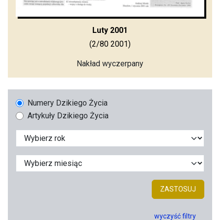
Luty 2001
(2/80 2001)
Nakład wyczerpany
Numery Dzikiego Życia
Artykuły Dzikiego Życia
ZASTOSUJ
wyczyść filtry