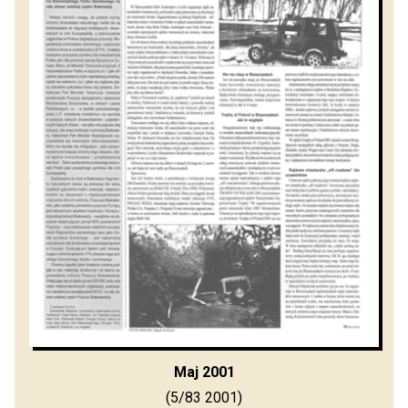
Maj 2001
(5/83 2001)