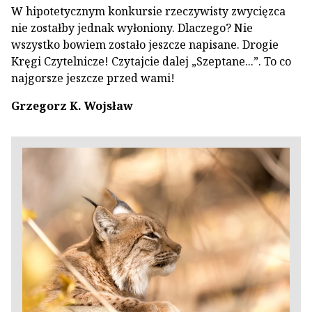
W hipotetycznym konkursie rzeczywisty zwycięzca
nie zostałby jednak wyłoniony. Dlaczego? Nie
wszystko bowiem zostało jeszcze napisane. Drogie
Kręgi Czytelnicze! Czytajcie dalej „Szeptane...”. To co
najgorsze jeszcze przed wami!
Grzegorz K. Wojsław