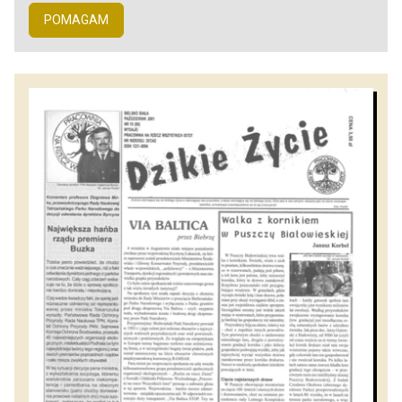
POMAGAM