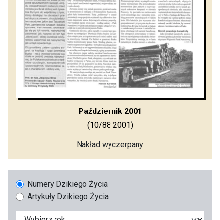
Październik 2001
(10/88 2001)
Nakład wyczerpany
Numery Dzikiego Życia
Artykuły Dzikiego Życia