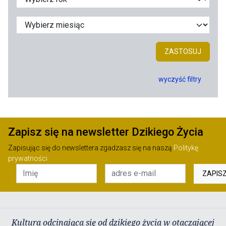
ZASTOSUJ
wyczyść filtry
Zapisz się na newsletter Dzikiego Życia
Zapisując się do newslettera zgadzasz się na naszą
Politykę
prywatności
ZAPIS
Kultura odcinająca się od dzikiego życia w otaczającej