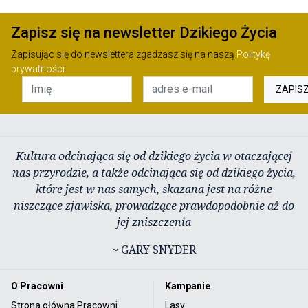
Zapisz się na newsletter Dzikiego Życia
Zapisując się do newslettera zgadzasz się na naszą
Politykę
prywatności
ZAPIS
Kultura odcinająca się od dzikiego życia w otaczającej
nas przyrodzie, a także odcinająca się od dzikiego życia,
które jest w nas samych, skazana jest na różne
niszczące zjawiska, prowadzące prawdopodobnie aż do
jej zniszczenia
~ GARY SNYDER
O Pracowni
Kampanie
Strona główna Pracowni
Lasy