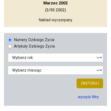
Marzec 2002
(3/93 2002)
Nakład wyczerpany
Numery Dzikiego Życia
Artykuły Dzikiego Życia
ZASTOSUJ
wyczyść filtry