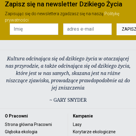
Zapisz się na newsletter Dzikiego Życia
Zapisując się do newslettera zgadzasz się na naszą
Politykę
prywatności
ZAPIS
Kultura odcinająca się od dzikiego życia w otaczającej
nas przyrodzie, a także odcinająca się od dzikiego życia,
które jest w nas samych, skazana jest na różne
niszczące zjawiska, prowadzące prawdopodobnie aż do
jej zniszczenia
~ GARY SNYDER
O Pracowni
Kampanie
Strona główna Pracowni
Lasy
Głęboka ekologia
Korytarze ekologiczne