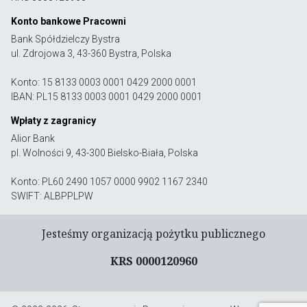
Konto bankowe Pracowni
Bank Spółdzielczy Bystra
ul. Zdrojowa 3, 43-360 Bystra, Polska
Konto: 15 8133 0003 0001 0429 2000 0001
IBAN: PL15 8133 0003 0001 0429 2000 0001
Wpłaty z zagranicy
Alior Bank
pl. Wolności 9, 43-300 Bielsko-Biała, Polska
Konto: PL60 2490 1057 0000 9902 1167 2340
SWIFT: ALBPPLPW
Jesteśmy organizacją pożytku publicznego
KRS 0000120960