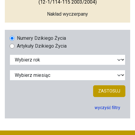
(12-1/114-115 2003/2004)
Nakład wyczerpany
Numery Dzikiego Życia
Artykuły Dzikiego Życia
ZASTOSUJ
wyczyść filtry