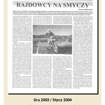
Gru 2003 / Stycz 2004