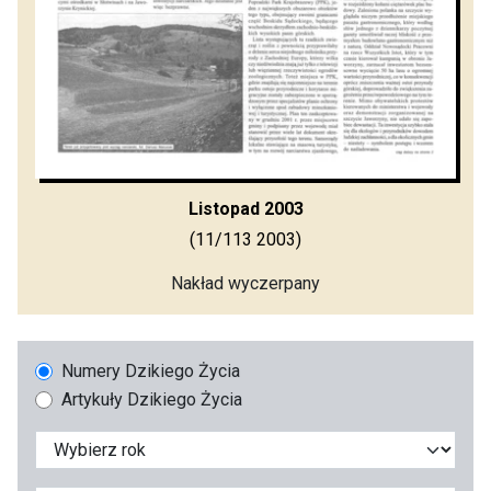
Listopad 2003
(11/113 2003)
Nakład wyczerpany
Numery Dzikiego Życia
Artykuły Dzikiego Życia