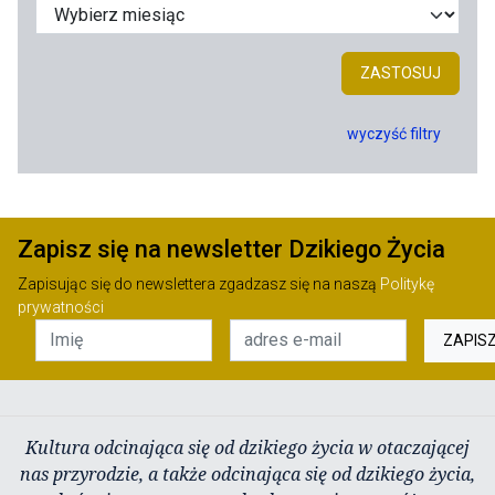
ZASTOSUJ
wyczyść filtry
Zapisz się na newsletter Dzikiego Życia
Zapisując się do newslettera zgadzasz się na naszą
Politykę
prywatności
ZAPIS
Kultura odcinająca się od dzikiego życia w otaczającej
nas przyrodzie, a także odcinająca się od dzikiego życia,