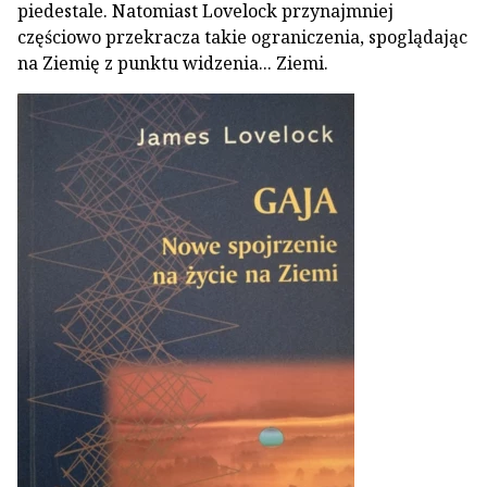
piedestale. Natomiast Lovelock przynajmniej
częściowo przekracza takie ograniczenia, spoglądając
na Ziemię z punktu widzenia... Ziemi.