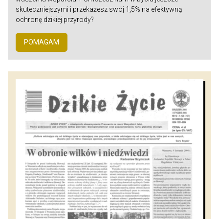
skuteczniejszymi i przekażesz swój 1,5% na efektywną
ochronę dzikiej przyrody?
POMAGAM