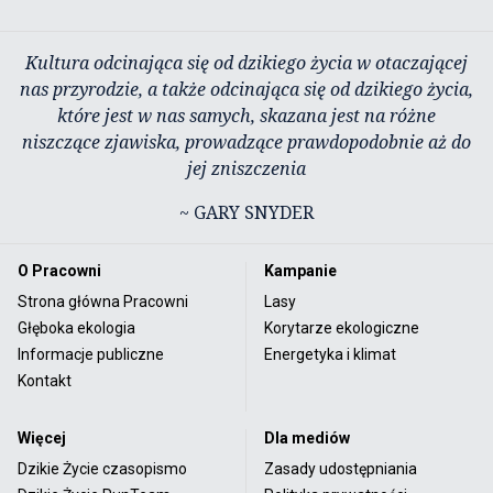
Kultura odcinająca się od dzikiego życia w otaczającej
nas przyrodzie, a także odcinająca się od dzikiego życia,
które jest w nas samych, skazana jest na różne
niszczące zjawiska, prowadzące prawdopodobnie aż do
jej zniszczenia
~ GARY SNYDER
O Pracowni
Kampanie
Strona główna Pracowni
Lasy
Głęboka ekologia
Korytarze ekologiczne
Informacje publiczne
Energetyka i klimat
Kontakt
Więcej
Dla mediów
Dzikie Życie czasopismo
Zasady udostępniania