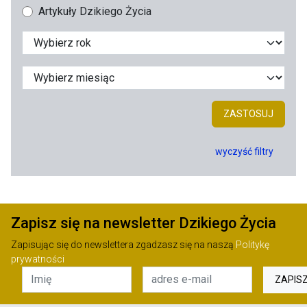
Artykuły Dzikiego Życia
ZASTOSUJ
wyczyść filtry
Zapisz się na newsletter Dzikiego Życia
Zapisując się do newslettera zgadzasz się na naszą
Politykę
prywatności
ZAPIS