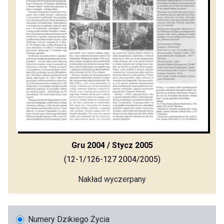
Gru 2004 / Stycz 2005
(12-1/126-127 2004/2005)
Nakład wyczerpany
Numery Dzikiego Życia