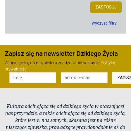
ZASTOSUJ
wyczyść filtry
Zapisz się na newsletter Dzikiego Życia
Zapisując się do newslettera zgadzasz się na naszą
Politykę
prywatności
ZAPIS
Kultura odcinająca się od dzikiego życia w otaczającej
nas przyrodzie, a także odcinająca się od dzikiego życia,
które jest w nas samych, skazana jest na różne
niszczące zjawiska, prowadzące prawdopodobnie aż do