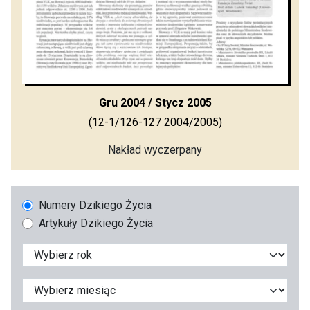
Gru 2004 / Stycz 2005
(12-1/126-127 2004/2005)
Nakład wyczerpany
Numery Dzikiego Życia
Artykuły Dzikiego Życia