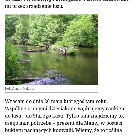
mi przez zrządzenie losu.
Fot. Anna Mikita
Wracam do dnia 26 maja któregoś tam roku.
Wspólnie z innymi dzieciakami wędrujemy rankiem
do lasu – do Starego Lasu! Tylko tam znajdziemy to,
czego nam potrzeba – prezent dla Mamy, w postaci
bukietu pachnących konwalii. Wiemy, że to roślina