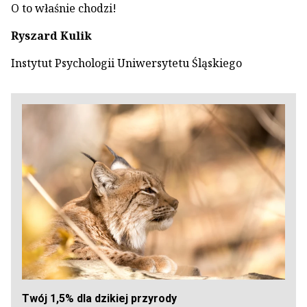
O to właśnie chodzi!
Ryszard Kulik
Instytut Psychologii Uniwersytetu Śląskiego
Twój 1,5% dla dzikiej przyrody