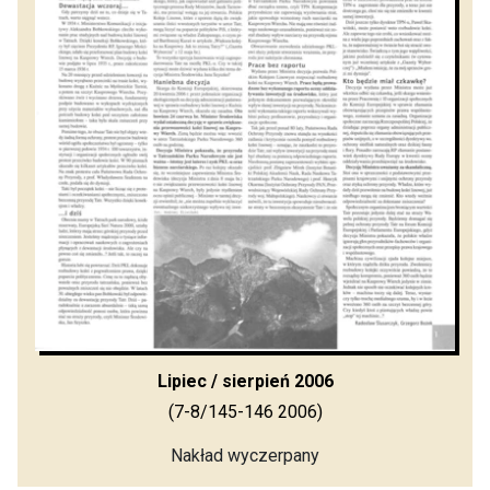
Lipiec / sierpień 2006
(7-8/145-146 2006)
Nakład wyczerpany