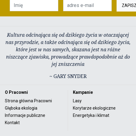
ZAPIS
Kultura odcinająca się od dzikiego życia w otaczającej
nas przyrodzie, a także odcinająca się od dzikiego życia,
które jest w nas samych, skazana jest na różne
niszczące zjawiska, prowadzące prawdopodobnie aż do
jej zniszczenia
~ GARY SNYDER
O Pracowni
Kampanie
Strona główna Pracowni
Lasy
Głęboka ekologia
Korytarze ekologiczne
Informacje publiczne
Energetyka i klimat
Kontakt