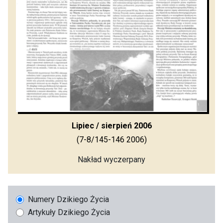
Lipiec / sierpień 2006
(7-8/145-146 2006)
Nakład wyczerpany
Numery Dzikiego Życia
Artykuły Dzikiego Życia