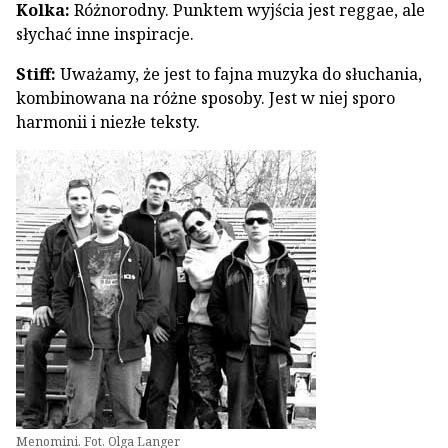
Kolka:
Różnorodny. Punktem wyjścia jest reggae, ale
słychać inne inspiracje.
Stiff:
Uważamy, że jest to fajna muzyka do słuchania,
kombinowana na różne sposoby. Jest w niej sporo
harmonii i niezłe teksty.
Menomini. Fot. Olga Langer