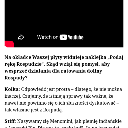
Na okładce Waszej płyty widnieje naklejka „Podaj
rękę Rospudzie”. Skąd wziął się pomysł, aby
wesprzeć działania dla ratowania doliny
Rospudy?
Kolka:
Odpowiedź jest prosta – dlatego, że nie można
inaczej. Czujemy, że istnieją sprawy tak ważne, że
nawet nie powinno się o ich słuszności dyskutować –
tak właśnie jest z Rospudą.
Stiff:
Nazywamy się Menomini, jak plemię indiańskie