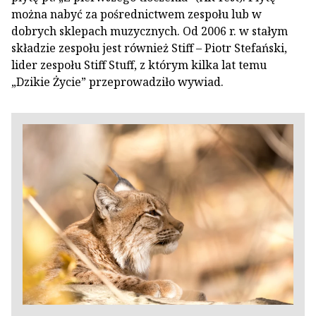
można nabyć za pośrednictwem zespołu lub w
dobrych sklepach muzycznych. Od 2006 r. w stałym
składzie zespołu jest również Stiff – Piotr Stefański,
lider zespołu Stiff Stuff, z którym kilka lat temu
„Dzikie Życie” przeprowadziło wywiad.