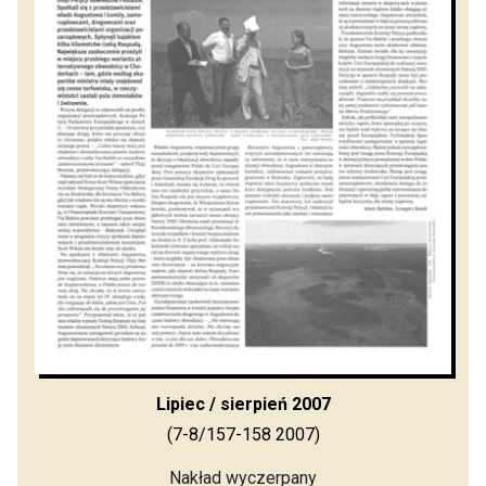
Lipiec / sierpień 2007
(7-8/157-158 2007)
Nakład wyczerpany