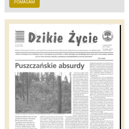
POMAGAM