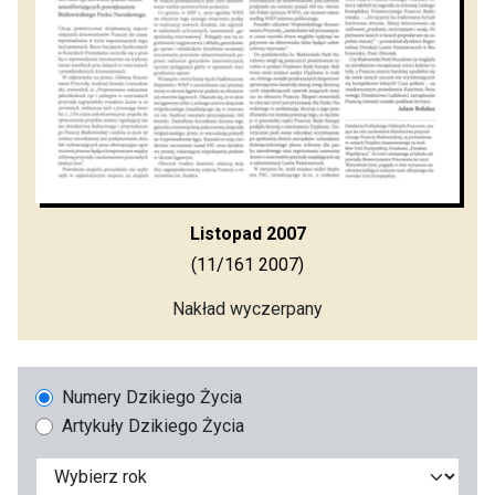
Listopad 2007
(11/161 2007)
Nakład wyczerpany
Numery Dzikiego Życia
Artykuły Dzikiego Życia