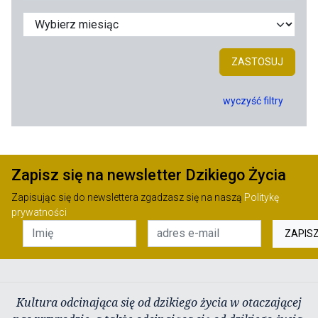
ZASTOSUJ
wyczyść filtry
Zapisz się na newsletter Dzikiego Życia
Zapisując się do newslettera zgadzasz się na naszą
Politykę
prywatności
ZAPIS
Kultura odcinająca się od dzikiego życia w otaczającej