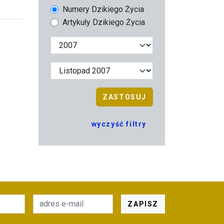
Numery Dzikiego Życia
Artykuły Dzikiego Życia
ZASTOSUJ
wyczyść filtry
ZAPISZ