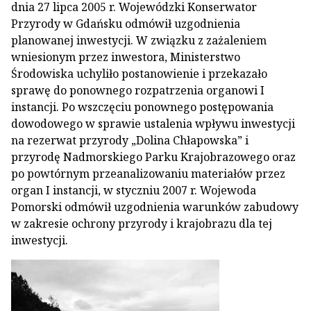
dnia 27 lipca 2005 r. Wojewódzki Konserwator
Przyrody w Gdańsku odmówił uzgodnienia
planowanej inwestycji. W związku z zażaleniem
wniesionym przez inwestora, Ministerstwo
Środowiska uchyliło postanowienie i przekazało
sprawę do ponownego rozpatrzenia organowi I
instancji. Po wszczęciu ponownego postępowania
dowodowego w sprawie ustalenia wpływu inwestycji
na rezerwat przyrody „Dolina Chłapowska” i
przyrodę Nadmorskiego Parku Krajobrazowego oraz
po powtórnym przeanalizowaniu materiałów przez
organ I instancji, w styczniu 2007 r. Wojewoda
Pomorski odmówił uzgodnienia warunków zabudowy
w zakresie ochrony przyrody i krajobrazu dla tej
inwestycji.