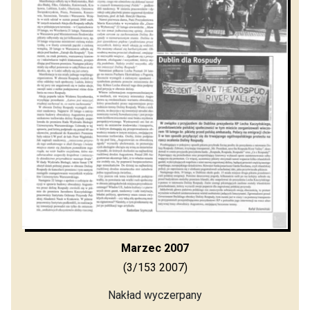
Marzec 2007
(3/153 2007)
Nakład wyczerpany