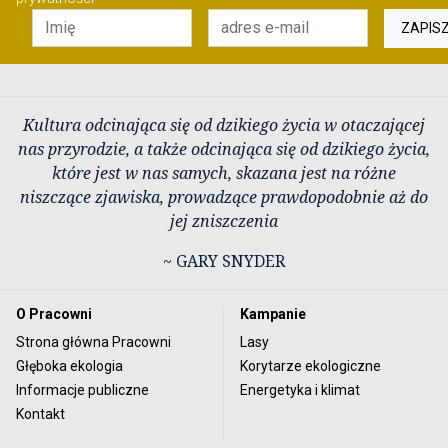
ZAPIS
Kultura odcinająca się od dzikiego życia w otaczającej
nas przyrodzie, a także odcinająca się od dzikiego życia,
które jest w nas samych, skazana jest na różne
niszczące zjawiska, prowadzące prawdopodobnie aż do
jej zniszczenia
~ GARY SNYDER
O Pracowni
Kampanie
Strona główna Pracowni
Lasy
Głęboka ekologia
Korytarze ekologiczne
Informacje publiczne
Energetyka i klimat
Kontakt