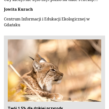
Jowita Kurach
Centrum Informacji i Edukacji Ekologicznej w
Gdańsku
Twój 1,5% dla dzikiej przyrody