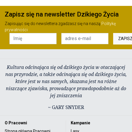
Zapisz się na newsletter Dzikiego Życia
Zapisując się do newslettera zgadzasz się na naszą
Politykę
prywatności
ZAPIS
Kultura odcinająca się od dzikiego życia w otaczającej
nas przyrodzie, a także odcinająca się od dzikiego życia,
które jest w nas samych, skazana jest na różne
niszczące zjawiska, prowadzące prawdopodobnie aż do
jej zniszczenia
~ GARY SNYDER
O Pracowni
Kampanie
Strona główna Pracowni
Lasy