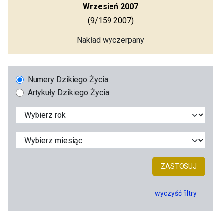
Wrzesień 2007
(9/159 2007)
Nakład wyczerpany
Numery Dzikiego Życia
Artykuły Dzikiego Życia
ZASTOSUJ
wyczyść filtry