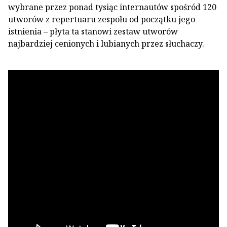
wybrane przez ponad tysiąc internautów spośród 120
utworów z repertuaru zespołu od początku jego
istnienia – płyta ta stanowi zestaw utworów
najbardziej cenionych i lubianych przez słuchaczy.