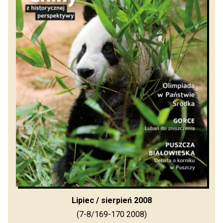
Lipiec / sierpień 2008
(7-8/169-170 2008)