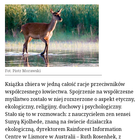
Fot. Piotr Morawski
Książka zbiera w jedną całość racje przeciwników
współczesnego łowiectwa. Spojrzenie na współczesne
myślistwo zostało w niej rozszerzone o aspekt etyczny,
ekologiczny, religijny, duchowy i psychologiczny.
Stało się to w rozmowach: z nauczycielem zen sensei
Sunyą Kjolhede, znaną na świecie działaczka
ekologiczną, dyrektorem Rainforest Information
Centre w Lismore w Australii – Ruth Rosenhek, z