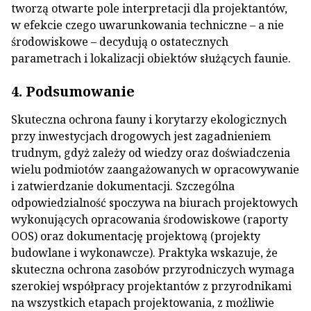
tworzą otwarte pole interpretacji dla projektantów,
w efekcie czego uwarunkowania techniczne – a nie
środowiskowe – decydują o ostatecznych
parametrach i lokalizacji obiektów służących faunie.
4. Podsumowanie
Skuteczna ochrona fauny i korytarzy ekologicznych
przy inwestycjach drogowych jest zagadnieniem
trudnym, gdyż zależy od wiedzy oraz doświadczenia
wielu podmiotów zaangażowanych w opracowywanie
i zatwierdzanie dokumentacji. Szczególna
odpowiedzialność spoczywa na biurach projektowych
wykonujących opracowania środowiskowe (raporty
OOS) oraz dokumentację projektową (projekty
budowlane i wykonawcze). Praktyka wskazuje, że
skuteczna ochrona zasobów przyrodniczych wymaga
szerokiej współpracy projektantów z przyrodnikami
na wszystkich etapach projektowania, z możliwie