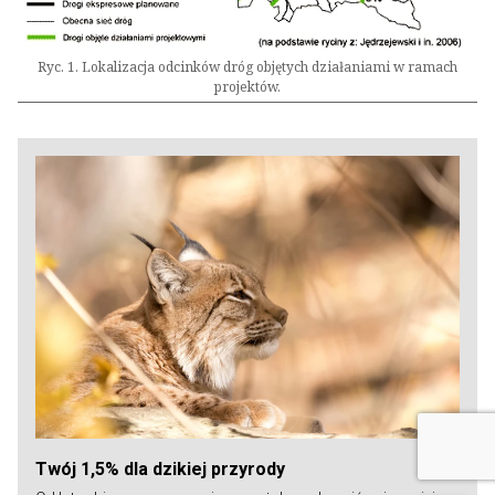
Ryc. 1. Lokalizacja odcinków dróg objętych działaniami w ramach
projektów.
Twój 1,5% dla dzikiej przyrody