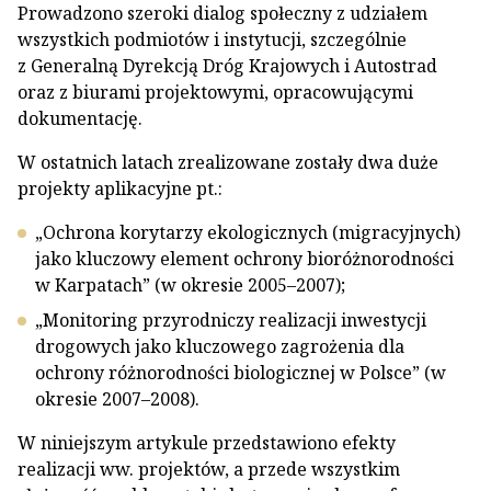
Prowadzono szeroki dialog społeczny z udziałem
wszystkich podmiotów i instytucji, szczególnie
z Generalną Dyrekcją Dróg Krajowych i Autostrad
oraz z biurami projektowymi, opracowującymi
dokumentację.
W ostatnich latach zrealizowane zostały dwa duże
projekty aplikacyjne pt.:
„Ochrona korytarzy ekologicznych (migracyjnych)
jako kluczowy element ochrony bioróżnorodności
w Karpatach” (w okresie 2005–2007);
„Monitoring przyrodniczy realizacji inwestycji
drogowych jako kluczowego zagrożenia dla
ochrony różnorodności biologicznej w Polsce” (w
okresie 2007–2008).
W niniejszym artykule przedstawiono efekty
realizacji ww. projektów, a przede wszystkim