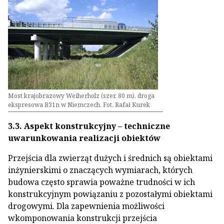
Most krajobrazowy Weiherholz (szer. 80 m), droga
ekspresowa B31n w Niemczech. Fot. Rafał Kurek
3.3. Aspekt konstrukcyjny – techniczne
uwarunkowania realizacji obiektów
Przejścia dla zwierząt dużych i średnich są obiektami
inżynierskimi o znaczących wymiarach, których
budowa często sprawia poważne trudności w ich
konstrukcyjnym powiązaniu z pozostałymi obiektami
drogowymi. Dla zapewnienia możliwości
wkomponowania konstrukcji przejścia