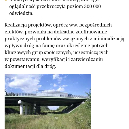
oglądalność przekroczyła poziom 300 000
odwiedzin.
Realizacja projektów, oprócz ww. bezpośrednich
efektów, pozwoliła na dokładne zdefiniowanie
praktycznych problemów związanych z minimalizacją
wpływu dróg na faunę oraz określenie potrzeb
kluczowych grup społecznych, uczestniczących
w powstawaniu, weryfikacji i zatwierdzaniu
dokumentacji dla dróg.