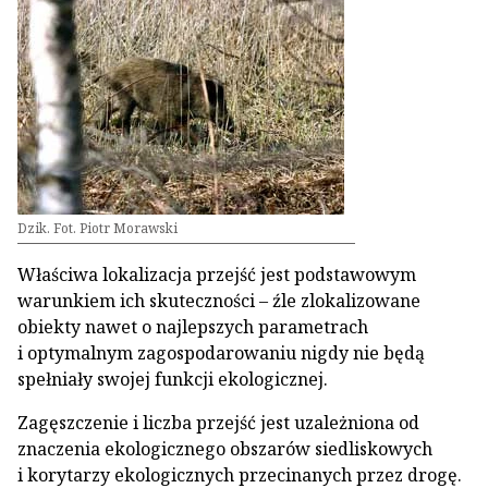
Dzik. Fot. Piotr Morawski
Właściwa lokalizacja przejść jest podstawowym
warunkiem ich skuteczności – źle zlokalizowane
obiekty nawet o najlepszych parametrach
i optymalnym zagospodarowaniu nigdy nie będą
spełniały swojej funkcji ekologicznej.
Zagęszczenie i liczba przejść jest uzależniona od
znaczenia ekologicznego obszarów siedliskowych
i korytarzy ekologicznych przecinanych przez drogę.