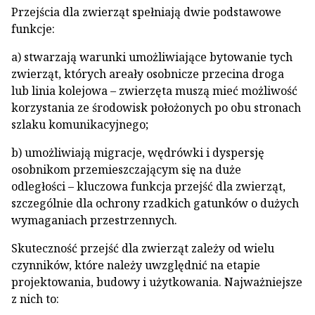
Przejścia dla zwierząt spełniają dwie podstawowe
funkcje:
a) stwarzają warunki umożliwiające bytowanie tych
zwierząt, których areały osobnicze przecina droga
lub linia kolejowa – zwierzęta muszą mieć możliwość
korzystania ze środowisk położonych po obu stronach
szlaku komunikacyjnego;
b) umożliwiają migracje, wędrówki i dyspersję
osobnikom przemieszczającym się na duże
odległości – kluczowa funkcja przejść dla zwierząt,
szczególnie dla ochrony rzadkich gatunków o dużych
wymaganiach przestrzennych.
Skuteczność przejść dla zwierząt zależy od wielu
czynników, które należy uwzględnić na etapie
projektowania, budowy i użytkowania. Najważniejsze
z nich to: