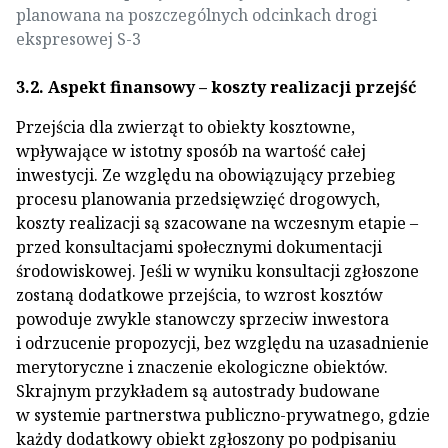
planowana na poszczególnych odcinkach drogi
ekspresowej S-3
3.2. Aspekt finansowy – koszty realizacji przejść
Przejścia dla zwierząt to obiekty kosztowne,
wpływające w istotny sposób na wartość całej
inwestycji. Ze względu na obowiązujący przebieg
procesu planowania przedsięwzięć drogowych,
koszty realizacji są szacowane na wczesnym etapie –
przed konsultacjami społecznymi dokumentacji
środowiskowej. Jeśli w wyniku konsultacji zgłoszone
zostaną dodatkowe przejścia, to wzrost kosztów
powoduje zwykle stanowczy sprzeciw inwestora
i odrzucenie propozycji, bez względu na uzasadnienie
merytoryczne i znaczenie ekologiczne obiektów.
Skrajnym przykładem są autostrady budowane
w systemie partnerstwa publiczno-prywatnego, gdzie
każdy dodatkowy obiekt zgłoszony po podpisaniu