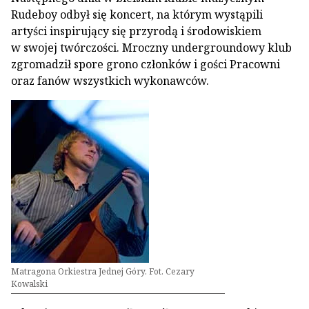
Rudeboy odbył się koncert, na którym wystąpili
artyści inspirujący się przyrodą i środowiskiem
w swojej twórczości. Mroczny undergroundowy klub
zgromadził spore grono członków i gości Pracowni
oraz fanów wszystkich wykonawców.
Matragona Orkiestra Jednej Góry. Fot. Cezary
Kowalski