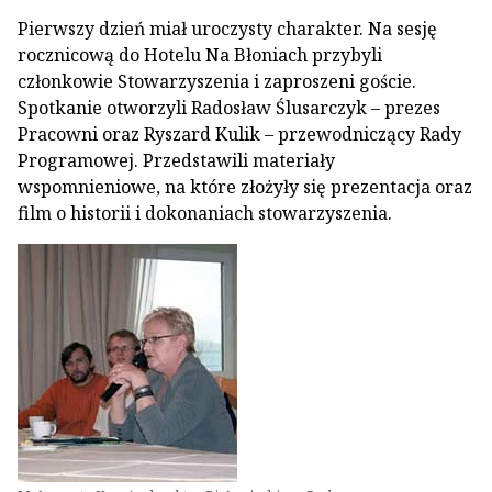
Pierwszy dzień miał uroczysty charakter. Na sesję
rocznicową do Hotelu Na Błoniach przybyli
członkowie Stowarzyszenia i zaproszeni goście.
Spotkanie otworzyli Radosław Ślusarczyk – prezes
Pracowni oraz Ryszard Kulik – przewodniczący Rady
Programowej. Przedstawili materiały
wspomnieniowe, na które złożyły się prezentacja oraz
film o historii i dokonaniach stowarzyszenia.