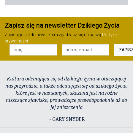
Zapisz się na newsletter Dzikiego Życia
Zapisując się do newslettera zgadzasz się na naszą
Politykę
prywatności
ZAPIS
Kultura odcinająca się od dzikiego życia w otaczającej
nas przyrodzie, a także odcinająca się od dzikiego życia,
które jest w nas samych, skazana jest na różne
niszczące zjawiska, prowadzące prawdopodobnie aż do
jej zniszczenia
~ GARY SNYDER