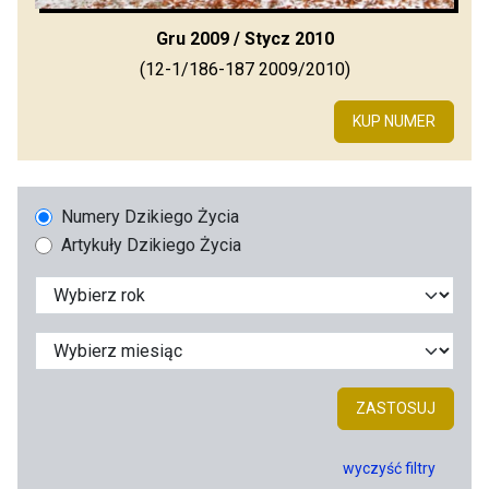
Gru 2009 / Stycz 2010
(12-1/186-187 2009/2010)
KUP NUMER
Numery Dzikiego Życia
Artykuły Dzikiego Życia
ZASTOSUJ
wyczyść filtry