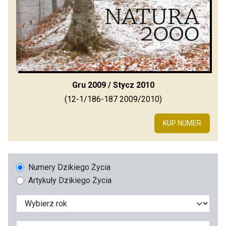
Gru 2009 / Stycz 2010
(12-1/186-187 2009/2010)
KUP NUMER
Numery Dzikiego Życia
Artykuły Dzikiego Życia