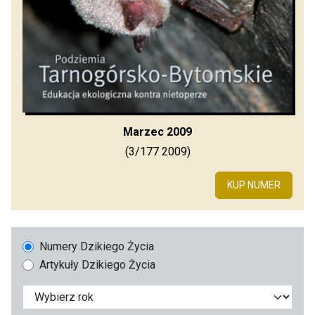
Marzec 2009
(3/177 2009)
KUP NUMER
Numery Dzikiego Życia
Artykuły Dzikiego Życia