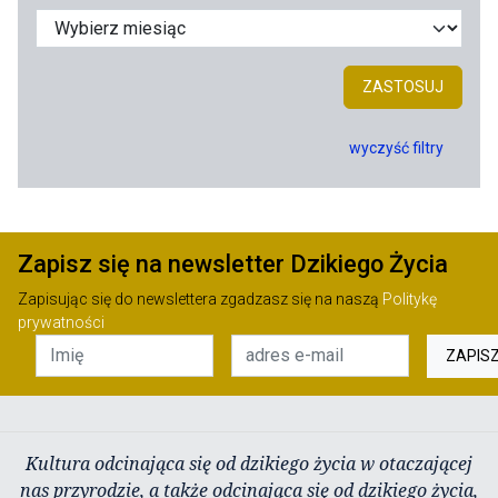
ZASTOSUJ
wyczyść filtry
Zapisz się na newsletter Dzikiego Życia
Zapisując się do newslettera zgadzasz się na naszą
Politykę
prywatności
ZAPIS
Kultura odcinająca się od dzikiego życia w otaczającej
nas przyrodzie, a także odcinająca się od dzikiego życia,